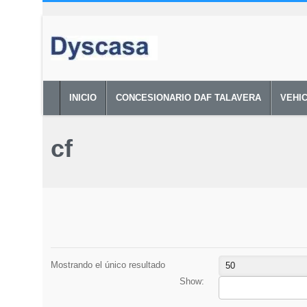
INICIO
CONCESIONARIO DAF TALAVERA
VEHI
cf
Mostrando el único resultado
50
Show: