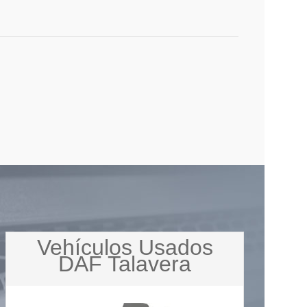
Vehículos Usados
DAF Talavera