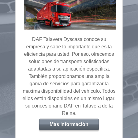
DAF Talavera Dyscasa conoce su
empresa y sabe lo importante que es la
eficiencia para usted. Por eso, ofrecemos
soluciones de transporte sofisticadas
adaptadas a su aplicación específica.
También proporcionamos una amplia
gama de servicios para garantizar la
máxima disponibilidad del vehículo. Todos
ellos están disponibles en un mismo lugar:
su concesionario DAF en Talavera de la
Reina.
Más información