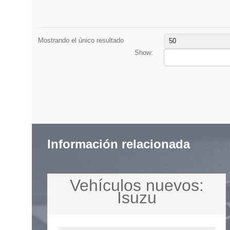
Mostrando el único resultado
50
Show:
Información relacionada
Vehículos nuevos:
Isuzu