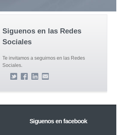
Siguenos en las Redes
Sociales
Te invitamos a seguirnos en las Redes
Sociales.
Siguenos en facebook