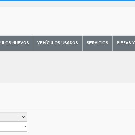
CULOS NUEVOS
VEHÍCULOS USADOS
SERVICIOS
PIEZAS 