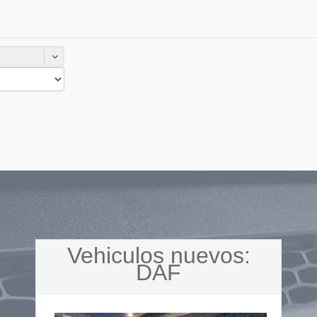
Vehiculos nuevos:
DAF