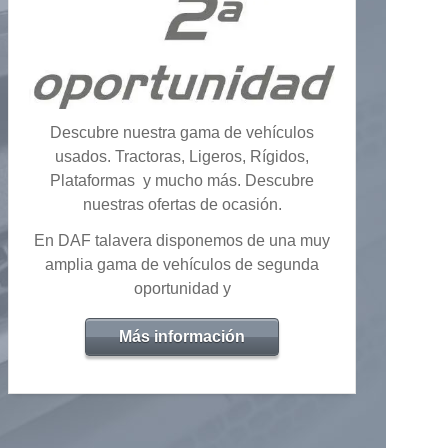
Descubre nuestra gama de vehículos
usados. Tractoras, Ligeros, Rígidos,
Plataformas y mucho más. Descubre
nuestras ofertas de ocasión.
En DAF talavera disponemos de una muy
amplia gama de vehículos de segunda
oportunidad y
Más información