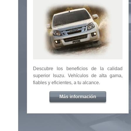
Descubre los beneficios de la calidad
superior Isuzu. Vehículos de alta gama,
fiables y eficientes, a tu alcance.
Más información