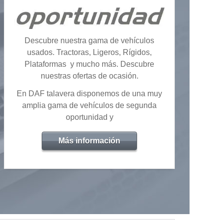
Descubre nuestra gama de vehículos
usados. Tractoras, Ligeros, Rígidos,
Plataformas y mucho más. Descubre
nuestras ofertas de ocasión.
En DAF talavera disponemos de una muy
amplia gama de vehículos de segunda
oportunidad y
Más información