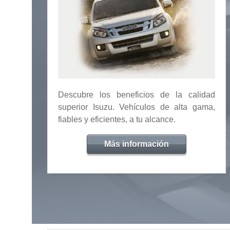
Descubre los beneficios de la calidad
superior Isuzu. Vehículos de alta gama,
fiables y eficientes, a tu alcance.
Más información