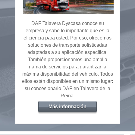
DAF Talavera Dyscasa conoce su
empresa y sabe lo importante que es la
eficiencia para usted. Por eso, ofrecemos
soluciones de transporte sofisticadas
adaptadas a su aplicación específica.
También proporcionamos una amplia
gama de servicios para garantizar la
máxima disponibilidad del vehículo. Todos
ellos están disponibles en un mismo lugar:
su concesionario DAF en Talavera de la
Reina.
Más información