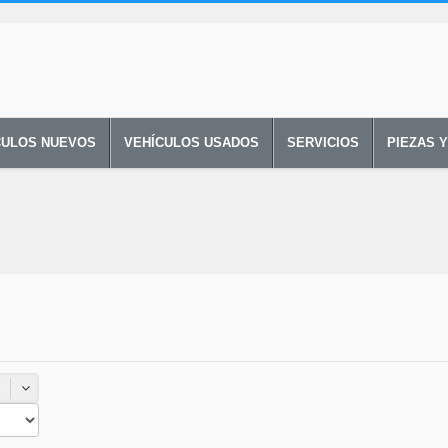
CULOS NUEVOS
VEHÍCULOS USADOS
SERVICIOS
PIEZAS 