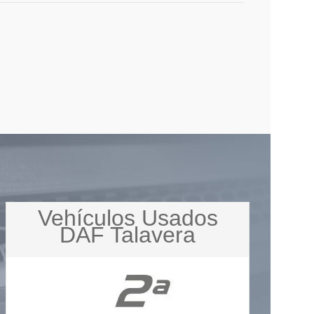
Vehículos Usados
DAF Talavera