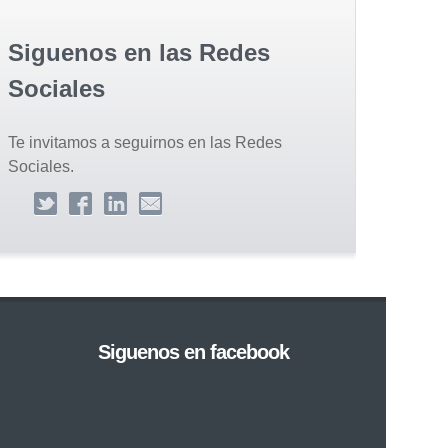
Siguenos en las Redes
Sociales
Te invitamos a seguirnos en las Redes
Sociales.
Siguenos en facebook